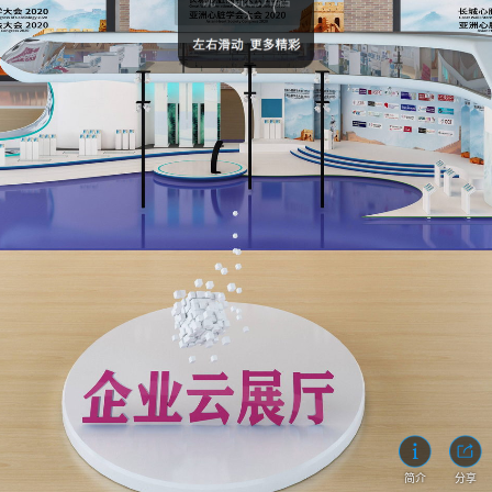
简介
分享