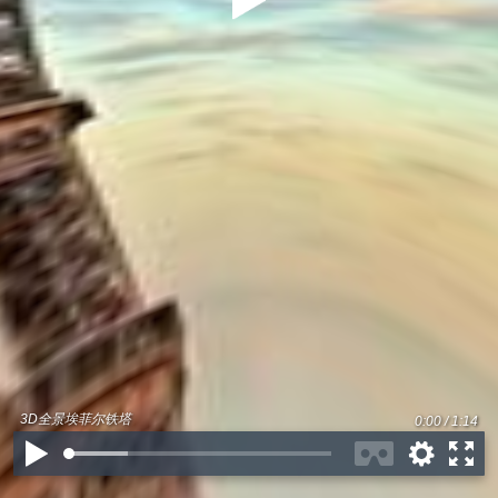
3D全景埃菲尔铁塔
0:00 / 1:14