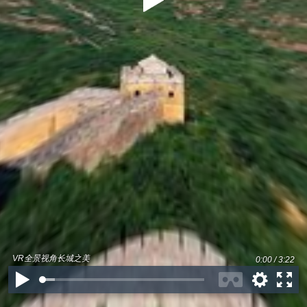
VR全景视角长城之美
0:00 / 3:22