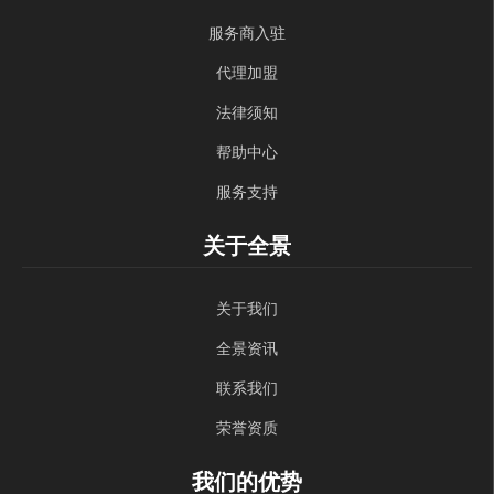
服务商入驻
代理加盟
法律须知
帮助中心
服务支持
关于全景
关于我们
全景资讯
联系我们
荣誉资质
我们的优势