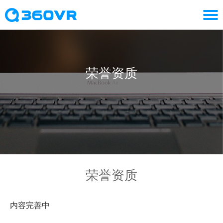
荣誉资质
荣誉资质
内容完善中