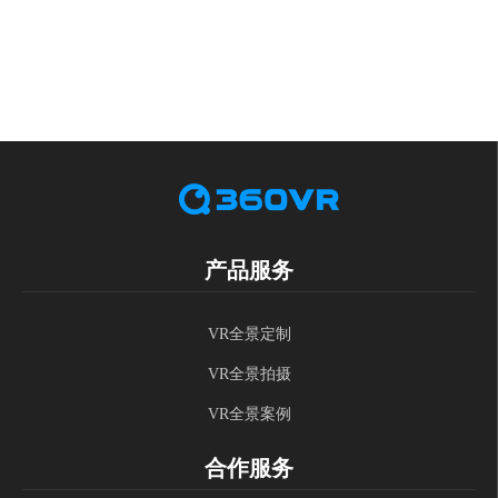
产品服务
VR全景定制
VR全景拍摄
VR全景案例
合作服务