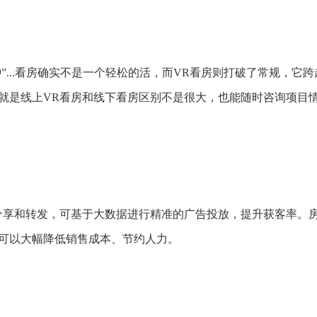
钟”...看房确实不是一个轻松的活，而VR看房则打破了常规，它跨
就是线上VR看房和线下看房区别不是很大，也能随时咨询项目
分享和转发，可基于大数据进行精准的广告投放，提升获客率。
可以大幅降低销售成本、节约人力。