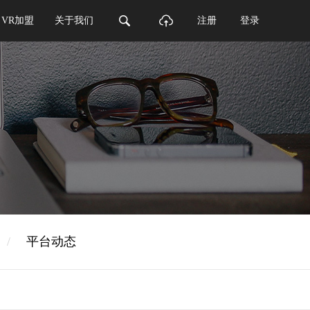
VR加盟
关于我们
注册
登录
/
平台动态