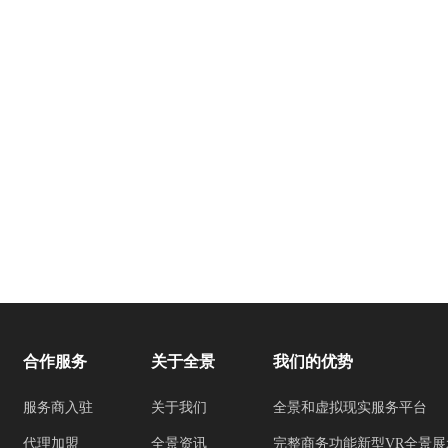
合作服务
关于全景
我们的优势
服务商入驻
关于我们
全景和虚拟现实服务平台
代理加盟
全景资讯
完整商务功能新型VR全景展