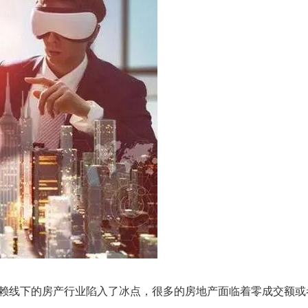
赖线下的房产行业陷入了冰点，很多的房地产面临着零成交额或