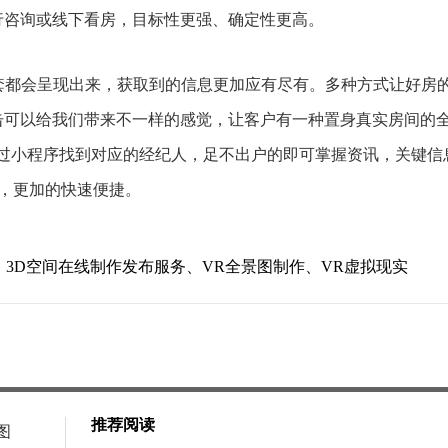
行咨询或线下看房，目标性更强、确定性更高。
配套都会呈现出来，获取到的信息更加应有尽有。多种方式让好房
击可以给我们带来不一样的感觉，让客户有一种置身真实房间的
通过小程序找到对应的经纪人，足不出户的即可掌握资讯，关键信
，更加的快速便捷。
、3D空间在线制作发布服务、VR全景图制作、VR虚拟现实
推荐阅读
图