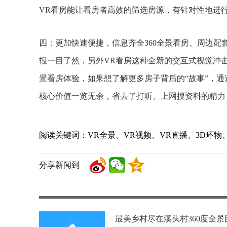
VR看房能让看房者高效的筛选房源，有针对性地进
四：更加快速便捷，信息齐全360全景看房、周边
报一目了然，另外VR看房这种全新的交互式视觉冲
景看房体验，如果想了解更多房子背后的“故事”，
核心价值一览无余，省去了打听、上网搜资料的精力
阅读关键词：VR全景、VR视频、VR直播、3D环物
分享新闻到
最美乡村尽在溪头村360度全景