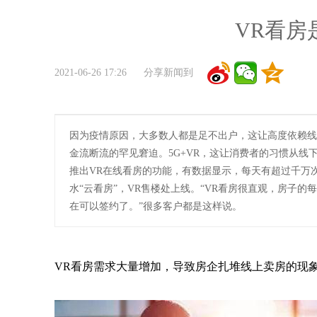
VR看房
2021-06-26 17:26 分享新闻到
因为疫情原因，大多数人都是足不出户，这让高度依赖线
金流断流的罕见窘迫。5G+VR，这让消费者的习惯从
推出VR在线看房的功能，有数据显示，每天有超过千万
水“云看房”，VR售楼处上线。“VR看房很直观，房子
在可以签约了。”很多客户都是这样说。
VR看房需求大量增加，导致房企扎堆线上卖房的现