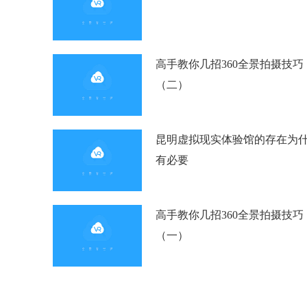
高手教你几招360全景拍摄技巧
（二）
昆明虚拟现实体验馆的存在为
有必要
高手教你几招360全景拍摄技巧
（一）