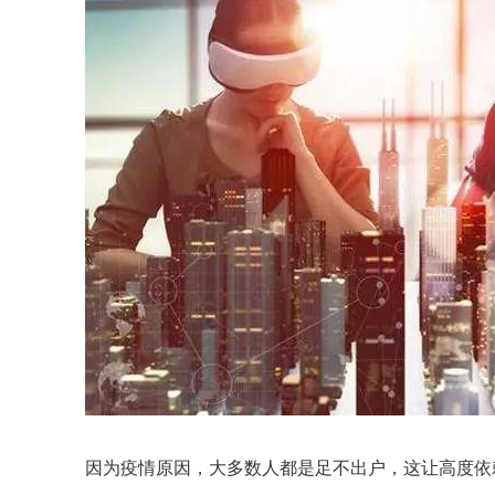
因为疫情原因，大多数人都是足不出户，这让高度依