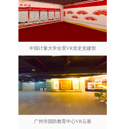
中国计量大学全景VR党史党建馆
广州市国防教育中心VR云展