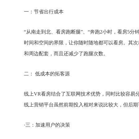
一：节省出行成本
“从南走到北、看房跑断腿”、“奔跑2小时，看房5分
时间和空间的界限，让你随时随地都可以看房。其次
和周边配套，而且还减少了跑腿次数。
二： 低成本的拓客源
线上VR看房结合了互联网技术优势，同时比较容易
线上营销平台虽然前期投入相对来说比较大，但后期
·三：加速用户的决策