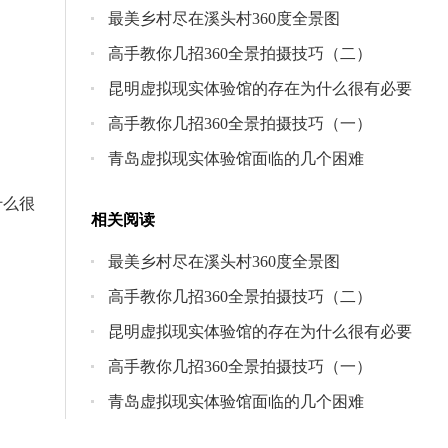
最美乡村尽在溪头村360度全景图
高手教你几招360全景拍摄技巧（二）
昆明虚拟现实体验馆的存在为什么很有必要
高手教你几招360全景拍摄技巧（一）
青岛虚拟现实体验馆面临的几个困难
什么很
相关阅读
最美乡村尽在溪头村360度全景图
高手教你几招360全景拍摄技巧（二）
昆明虚拟现实体验馆的存在为什么很有必要
高手教你几招360全景拍摄技巧（一）
青岛虚拟现实体验馆面临的几个困难