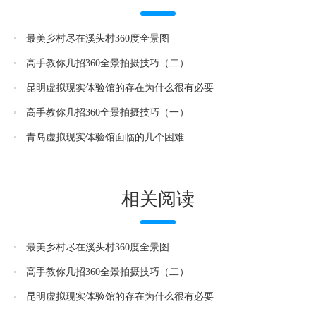
最美乡村尽在溪头村360度全景图
高手教你几招360全景拍摄技巧（二）
昆明虚拟现实体验馆的存在为什么很有必要
高手教你几招360全景拍摄技巧（一）
青岛虚拟现实体验馆面临的几个困难
相关阅读
最美乡村尽在溪头村360度全景图
高手教你几招360全景拍摄技巧（二）
昆明虚拟现实体验馆的存在为什么很有必要