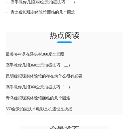
高手教你几招360全景拍摄技巧（一）
青岛虚拟现实体验馆面临的几个困难
热点阅读
最美乡村尽在溪头村360度全景图
高手教你几招360全景拍摄技巧（二）
昆明虚拟现实体验馆的存在为什么很有必要
高手教你几招360全景拍摄技巧（一）
青岛虚拟现实体验馆面临的几个困难
360全景拍摄技术电影是机遇也是挑战