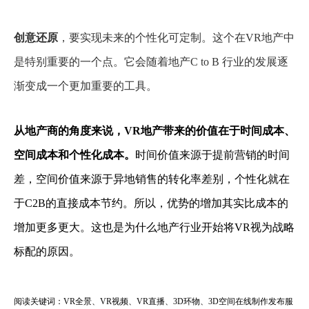
创意还原
，要实现未来的个性化可定制。这个在VR地产中
是特别重要的一个点。它会随着地产C to B 行业的发展逐
渐变成一个更加重要的工具。
从地产商的角度来说，VR地产带来的价值在于时间成本、
空间成本和个性化成本。
时间价值来源于提前营销的时间
差，空间价值来源于异地销售的转化率差别，个性化就在
于C2B的直接成本节约。所以，优势的增加其实比成本的
增加更多更大。这也是为什么地产行业开始将VR视为战略
标配的原因。
阅读关键词：VR全景、VR视频、VR直播、3D环物、3D空间在线制作发布服