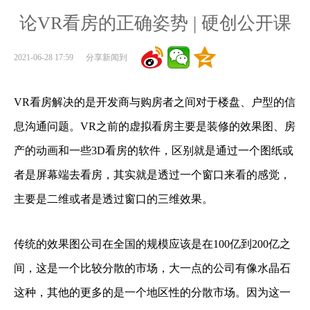
论VR看房的正确姿势 | 硬创公开课
2021-06-28 17:59 分享新闻到
VR看房解决的是开发商与购房者之间对于楼盘、户型的信
息沟通问题。VR之前的虚拟看房主要是装修的效果图、房
产的动画和一些3D看房的软件，区别就是通过一个图纸或
者是屏幕端去看房，其实就是透过一个窗口来看的感觉，
主要是二维或者是透过窗口的三维效果。
传统的效果图公司在全国的规模应该是在100亿到200亿之
间，这是一个比较分散的市场，大一点的公司有像水晶石
这种，其他的更多的是一个地区性的分散市场。因为这一