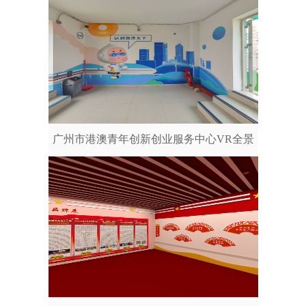
广州市港澳青年创新创业服务中心VR全景