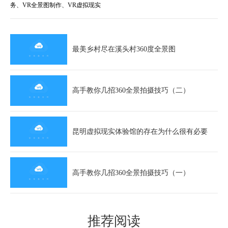
务、VR全景图制作、VR虚拟现实
最美乡村尽在溪头村360度全景图
高手教你几招360全景拍摄技巧（二）
昆明虚拟现实体验馆的存在为什么很有必要
高手教你几招360全景拍摄技巧（一）
推荐阅读