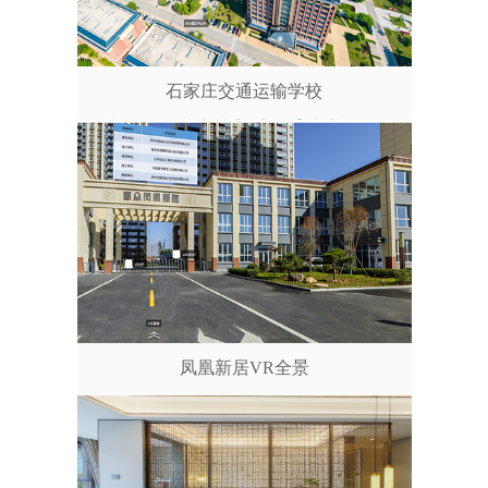
石家庄交通运输学校
凤凰新居VR全景