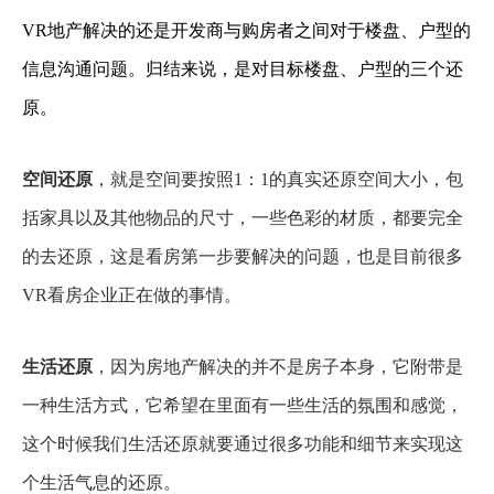
VR地产解决的还是开发商与购房者之间对于楼盘、户型的
信息沟通问题。归结来说，是对目标楼盘、户型的三个还
原。
空间还原
，就是空间要按照1：1的真实还原空间大小，包
括家具以及其他物品的尺寸，一些色彩的材质，都要完全
的去还原，这是看房第一步要解决的问题，也是目前很多
VR看房企业正在做的事情。
生活还原
，因为房地产解决的并不是房子本身，它附带是
一种生活方式，它希望在里面有一些生活的氛围和感觉，
这个时候我们生活还原就要通过很多功能和细节来实现这
个生活气息的还原。