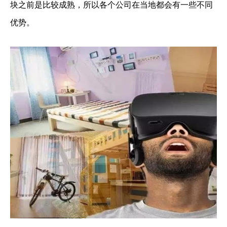
块之前是比较成熟，所以各个公司在当地都会有一些不同
优势。