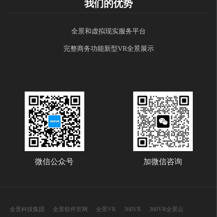
我们的优势
全景和虚拟现实服务平台
完整商务功能新型VR全景展示
微信公众号
加微信咨询
全景科技集团
全景软件官网
全景VR
360VR
360VR全景云