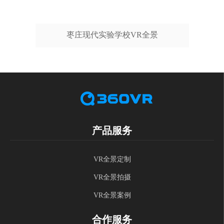
枣庄现代实验学校VR全景
产品服务
VR全景定制
VR全景拍摄
VR全景案例
合作服务