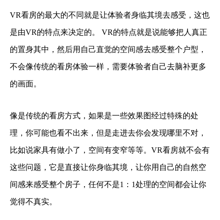
VR看房的最大的不同就是让体验者身临其境去感受，这也
是由VR的特点来决定的。 VR的特点就是说能够把人真正
的置身其中，然后用自己直觉的空间感去感受整个户型，
不会像传统的看房体验一样，需要体验者自己去脑补更多
的画面。
像是传统的看房方式，如果是一些效果图经过特殊的处
理，你可能也看不出来，但是走进去你会发现哪里不对，
比如说家具有做小了，空间有变窄等等。VR看房就不会有
这些问题，它是直接让你身临其境，让你用自己的自然空
间感来感受整个房子，任何不是1：1处理的空间都会让你
觉得不真实。