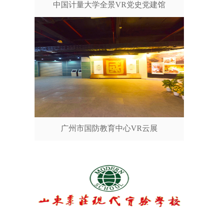
中国计量大学全景VR党史党建馆
广州市国防教育中心VR云展