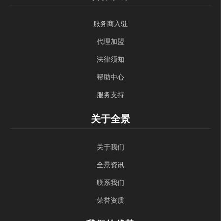
服务商入驻
代理加盟
法律须知
帮助中心
服务支持
关于全景
关于我们
全景资讯
联系我们
荣誉资质