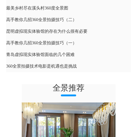
最美乡村尽在溪头村360度全景图
高手教你几招360全景拍摄技巧（二）
昆明虚拟现实体验馆的存在为什么很有必要
高手教你几招360全景拍摄技巧（一）
青岛虚拟现实体验馆面临的几个困难
360全景拍摄技术电影是机遇也是挑战
全景推荐