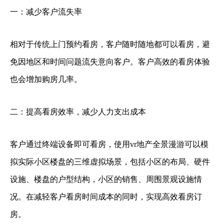
一：减少客户流失率
相对于传统上门预约看房，客户随时随地都可以看房，避
免因地区和时间问题流失意向客户。客户高效的看房体验
也会增加购房几率。
二：提高看房效率，减少人力支出成本
客户通过终端设备即可看房，使用vr地产全景漫游可以模
拟实际小区楼盘的三维虚拟场景，包括小区的布局、硬件
设施、楼盘的户型结构，小区的销售、周围景观设施情
况。在减轻客户看房时间成本的同时，实现高效看房订
房。