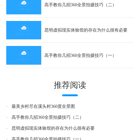
高手教你几招360全景拍摄技巧（二）
昆明虚拟现实体验馆的存在为什么很有必要
高手教你几招360全景拍摄技巧（一）
推荐阅读
最美乡村尽在溪头村360度全景图
高手教你几招360全景拍摄技巧（二）
昆明虚拟现实体验馆的存在为什么很有必要
高手教你几招360全景拍摄技巧（一）