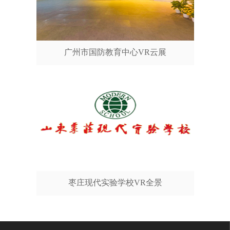
广州市国防教育中心VR云展
枣庄现代实验学校VR全景