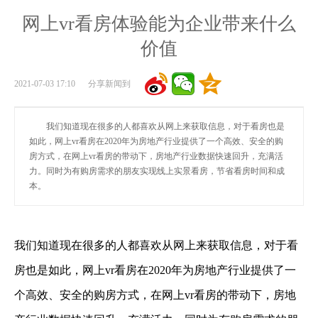
网上vr看房体验能为企业带来什么
价值
2021-07-03 17:10 分享新闻到
我们知道现在很多的人都喜欢从网上来获取信息，对于看房也是
如此，网上vr看房在2020年为房地产行业提供了一个高效、安全的购
房方式，在网上vr看房的带动下，房地产行业数据快速回升，充满活
力。同时为有购房需求的朋友实现线上实景看房，节省看房时间和成
本。
我们知道现在很多的人都喜欢从网上来获取信息，对于看
房也是如此，网上vr看房在2020年为房地产行业提供了一
个高效、安全的购房方式，在网上vr看房的带动下，房地