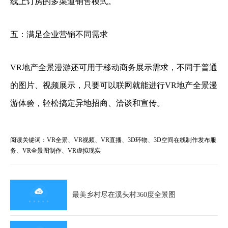
线上订房的多渠道销售模式。
五：满足企业营销不同需求
VR地产全景漫游还可用于移动商务展示需求，不同于普通
的图片、视频展示，只要可以联网就能进行VR地产全景漫
游体验，轻松搞定异地招商、洽谈和宣传。
阅读关键词：VR全景、VR视频、VR直播、3D环物、3D空间在线制作发布服
务、VR全景图制作、VR虚拟现实
最美乡村尽在溪头村360度全景图