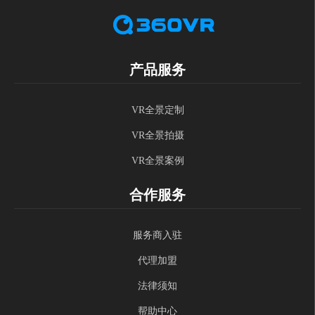
产品服务
VR全景定制
VR全景拍摄
VR全景案例
合作服务
服务商入驻
代理加盟
法律须知
帮助中心