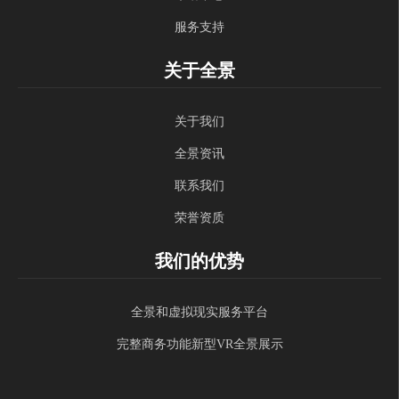
服务支持
关于全景
关于我们
全景资讯
联系我们
荣誉资质
我们的优势
全景和虚拟现实服务平台
完整商务功能新型VR全景展示