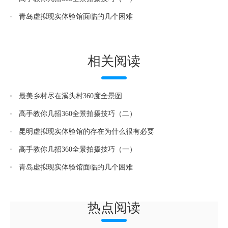
青岛虚拟现实体验馆面临的几个困难
相关阅读
最美乡村尽在溪头村360度全景图
高手教你几招360全景拍摄技巧（二）
昆明虚拟现实体验馆的存在为什么很有必要
高手教你几招360全景拍摄技巧（一）
青岛虚拟现实体验馆面临的几个困难
热点阅读