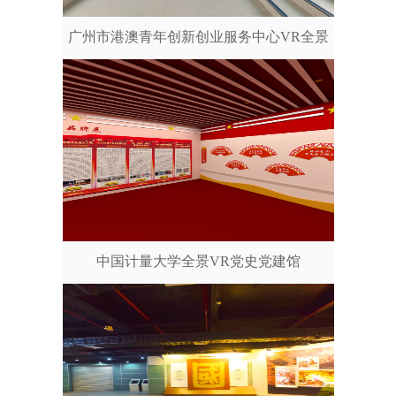
广州市港澳青年创新创业服务中心VR全景
中国计量大学全景VR党史党建馆