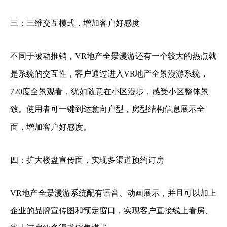
三：三维交互模式，增加客户好感度
不同于被动推销，VR地产全景漫游还有一个较大的热点就
是系统的交互性，客户通过进入VR地产全景漫游系统，
720度全景观看，犹如随意在小区漫步，感受小区整体景
致。使用者可一键到达意向户型，房型结构信息展示全
面，增加客户好感度。
四：扩大楼盘宣传面，实现多渠道预约订房
VR地产全景漫游系统配有语音、动画展示，并且可以加上
企业的品牌宣传图和预定窗口，实现客户直接线上看房、