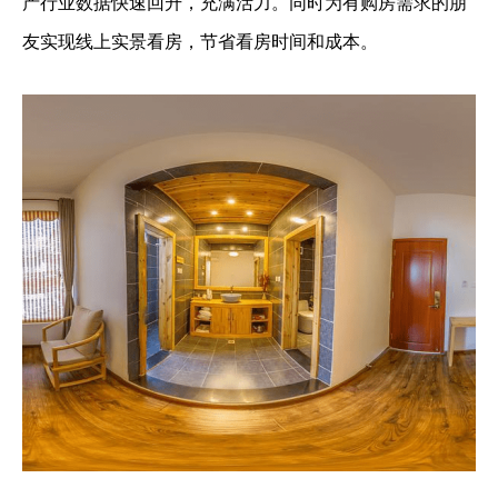
产行业数据快速回升，充满活力。同时为有购房需求的朋
友实现线上实景看房，节省看房时间和成本。