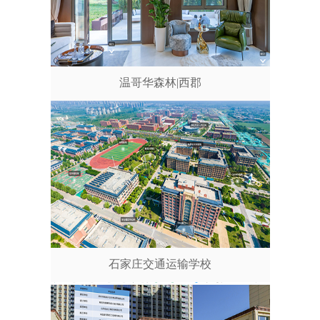
温哥华森林|西郡
石家庄交通运输学校