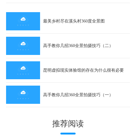
最美乡村尽在溪头村360度全景图
高手教你几招360全景拍摄技巧（二）
昆明虚拟现实体验馆的存在为什么很有必要
高手教你几招360全景拍摄技巧（一）
推荐阅读