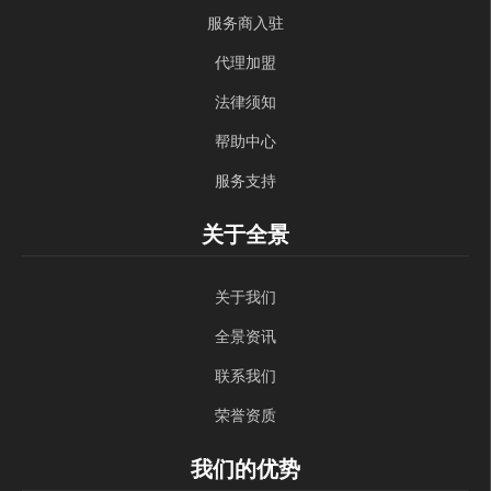
服务商入驻
代理加盟
法律须知
帮助中心
服务支持
关于全景
关于我们
全景资讯
联系我们
荣誉资质
我们的优势