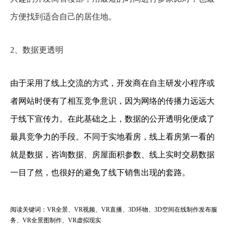
方便找到适合自己的居住地。
2、数据更透明
由于采用了线上交流的方式，开发商在自主研发小程序或
者网站时便有了相互竞争意识，因为网络的传播力远远大
于线下宣传力。在此基础之上，数据的公开透明化便成了
最具竞争力的手段。不同于实地看房，线上看房第一看的
就是数据，咨询数据、房屋面积参数、线上实时交易数据
一目了然，也很好的避免了线下销售出现的套路。
阅读关键词：VR全景、VR视频、VR直播、3D环物、3D空间在线制作发布服
务、VR全景图制作、VR虚拟现实