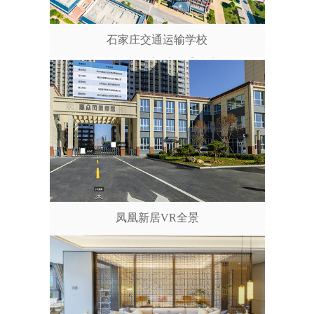
石家庄交通运输学校
凤凰新居VR全景