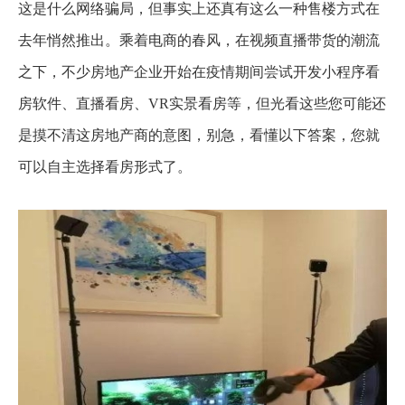
这是什么网络骗局，但事实上还真有这么一种售楼方式在
去年悄然推出。乘着电商的春风，在视频直播带货的潮流
之下，不少房地产企业开始在疫情期间尝试开发小程序看
房软件、直播看房、VR实景看房等，但光看这些您可能还
是摸不清这房地产商的意图，别急，看懂以下答案，您就
可以自主选择看房形式了。