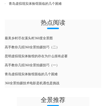
青岛虚拟现实体验馆面临的几个困难
热点阅读
最美乡村尽在溪头村360度全景图
高手教你几招360全景拍摄技巧（二）
昆明虚拟现实体验馆的存在为什么很有必要
高手教你几招360全景拍摄技巧（一）
青岛虚拟现实体验馆面临的几个困难
360全景拍摄技术电影是机遇也是挑战
全景推荐