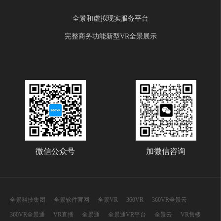
全景和虚拟现实服务平台
完整商务功能新型VR全景展示
微信公众号
加微信咨询
全景科技集团
全景软件官网
全景VR
360VR
360VR全景云
360VR全景通
VR直播
全景通
全景通VR平台
全景云
VR售楼