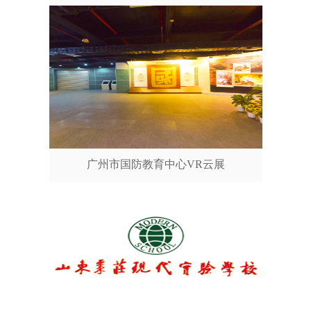
广州市国防教育中心VR云展