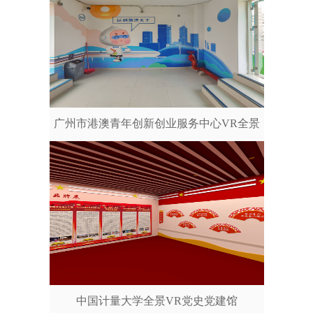
广州市港澳青年创新创业服务中心VR全景
中国计量大学全景VR党史党建馆