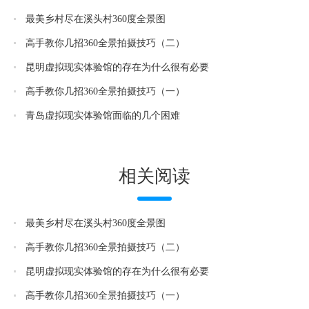
最美乡村尽在溪头村360度全景图
高手教你几招360全景拍摄技巧（二）
昆明虚拟现实体验馆的存在为什么很有必要
高手教你几招360全景拍摄技巧（一）
青岛虚拟现实体验馆面临的几个困难
相关阅读
最美乡村尽在溪头村360度全景图
高手教你几招360全景拍摄技巧（二）
昆明虚拟现实体验馆的存在为什么很有必要
高手教你几招360全景拍摄技巧（一）