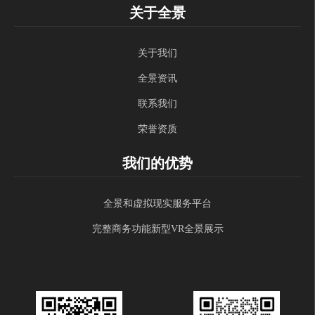
关于全景
关于我们
全景资讯
联系我们
荣誉资质
我们的优势
全景和虚拟现实服务平台
完整商务功能新型VR全景展示