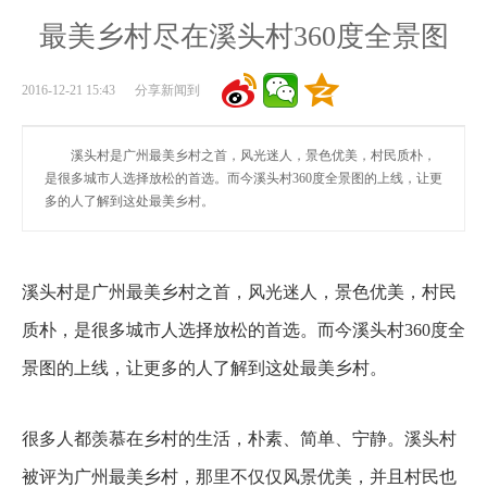
最美乡村尽在溪头村360度全景图
2016-12-21 15:43 分享新闻到
溪头村是广州最美乡村之首，风光迷人，景色优美，村民质朴，
是很多城市人选择放松的首选。而今溪头村360度全景图的上线，让更
多的人了解到这处最美乡村。
溪头村是广州最美乡村之首，风光迷人，景色优美，村民
质朴，是很多城市人选择放松的首选。而今溪头村360度全
景图的上线，让更多的人了解到这处最美乡村。
很多人都羡慕在乡村的生活，朴素、简单、宁静。溪头村
被评为广州最美乡村，那里不仅仅风景优美，并且村民也