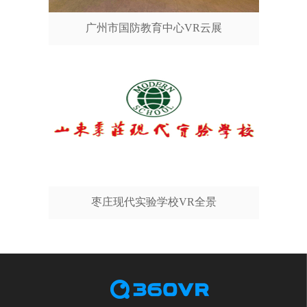
广州市国防教育中心VR云展
枣庄现代实验学校VR全景