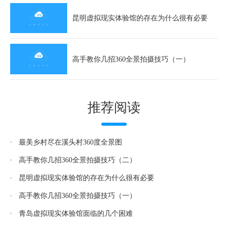
昆明虚拟现实体验馆的存在为什么很有必要
高手教你几招360全景拍摄技巧（一）
推荐阅读
最美乡村尽在溪头村360度全景图
高手教你几招360全景拍摄技巧（二）
昆明虚拟现实体验馆的存在为什么很有必要
高手教你几招360全景拍摄技巧（一）
青岛虚拟现实体验馆面临的几个困难