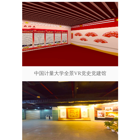
中国计量大学全景VR党史党建馆