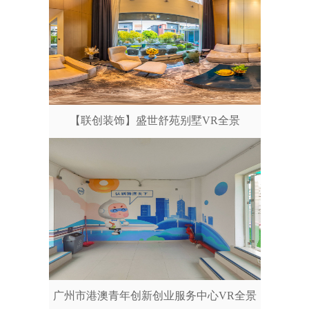
【联创装饰】盛世舒苑别墅VR全景
广州市港澳青年创新创业服务中心VR全景