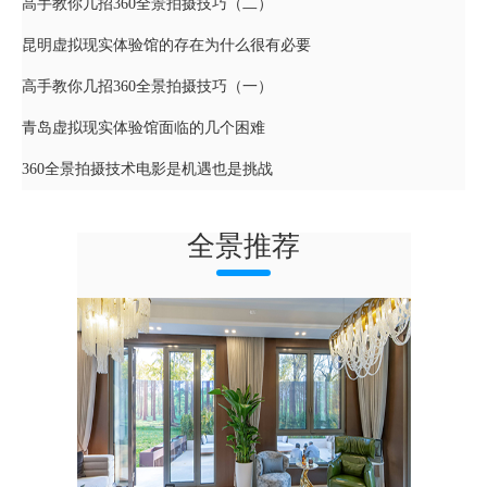
高手教你几招360全景拍摄技巧（二）
昆明虚拟现实体验馆的存在为什么很有必要
高手教你几招360全景拍摄技巧（一）
青岛虚拟现实体验馆面临的几个困难
360全景拍摄技术电影是机遇也是挑战
全景推荐