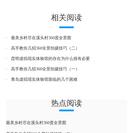
相关阅读
最美乡村尽在溪头村360度全景图
高手教你几招360全景拍摄技巧（二）
昆明虚拟现实体验馆的存在为什么很有必要
高手教你几招360全景拍摄技巧（一）
青岛虚拟现实体验馆面临的几个困难
热点阅读
最美乡村尽在溪头村360度全景图