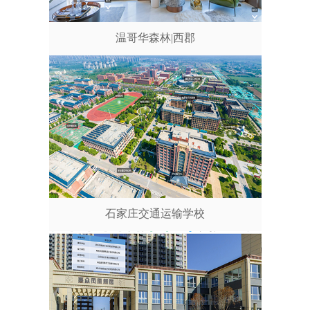
温哥华森林|西郡
石家庄交通运输学校