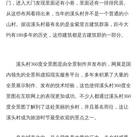
门，进入大门发现里面还有小巷，里面还有一排排民居。
从这些布局看得出来，当年的溪头村并不是一个普通的小
山村。据说溪头村最有名的是金紫里古建筑群落，距今大
约有180多年的历史，这些建筑都是古建筑群的一部分。
溪头村360度全景图是由全景制作并发布的，网展是国
内领先的全景和虚拟现实服务平台，多年来积累了大量的
全景展示制作、发布的技术经验，这也使得溪头村360度全
景图在互联网上的表现更加成功。不少人都通过溪头村360
度全景图了解到了这处美丽的乡村，并且慕名而往，这让
溪头村成为旅游时节最受欢迎的景点之一。