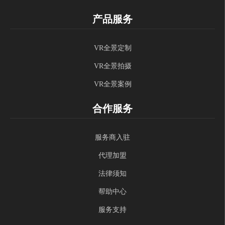
产品服务
VR全景定制
VR全景拍摄
VR全景案例
合作服务
服务商入驻
代理加盟
法律须知
帮助中心
服务支持