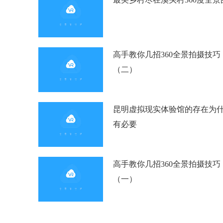
高手教你几招360全景拍摄技巧
（二）
昆明虚拟现实体验馆的存在为
有必要
高手教你几招360全景拍摄技巧
（一）