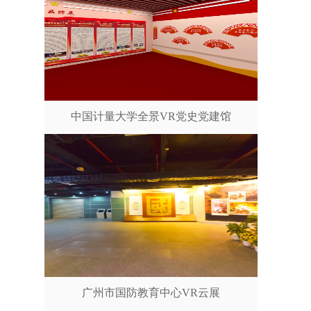
中国计量大学全景VR党史党建馆
广州市国防教育中心VR云展