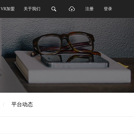
VR加盟
关于我们
注册
登录
/
平台动态