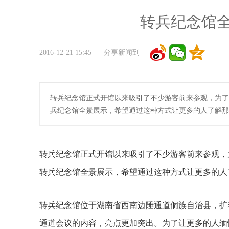
转兵纪念馆全
2016-12-21 15:45 分享新闻到
转兵纪念馆正式开馆以来吸引了不少游客前来参观，为了
兵纪念馆全景展示，希望通过这种方式让更多的人了解那
转兵纪念馆正式开馆以来吸引了不少游客前来参观，
转兵纪念馆全景展示，希望通过这种方式让更多的人
转兵纪念馆位于湖南省西南边陲通道侗族自治县，扩
通道会议的内容，亮点更加突出。为了让更多的人缅