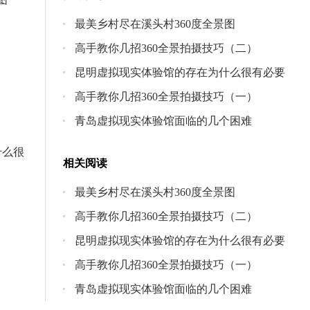
最美乡村尽在溪头村360度全景图
高手教你几招360全景拍摄技巧（二）
昆明虚拟现实体验馆的存在为什么很有必要
高手教你几招360全景拍摄技巧（一）
青岛虚拟现实体验馆面临的几个困难
什么很
相关阅读
最美乡村尽在溪头村360度全景图
高手教你几招360全景拍摄技巧（二）
昆明虚拟现实体验馆的存在为什么很有必要
高手教你几招360全景拍摄技巧（一）
青岛虚拟现实体验馆面临的几个困难