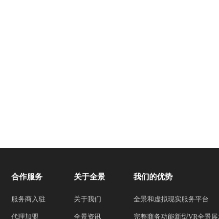
合作服务
关于全景
我们的优势
服务商入驻
关于我们
全景和虚拟现实服务平台
代理加盟
全景资讯
完整商务功能新型VR全景展