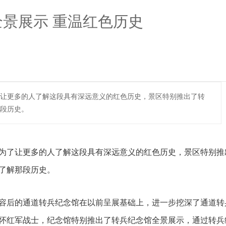
景展示 重温红色历史
让更多的人了解这段具有深远意义的红色历史，景区特别推出了转
段历史。
为了让更多的人了解这段具有深远意义的红色历史，景区特别推
了解那段历史。
容后的通道转兵纪念馆在以前呈展基础上，进一步挖深了通道转
怀红军战士，纪念馆特别推出了转兵纪念馆全景展示，通过转兵