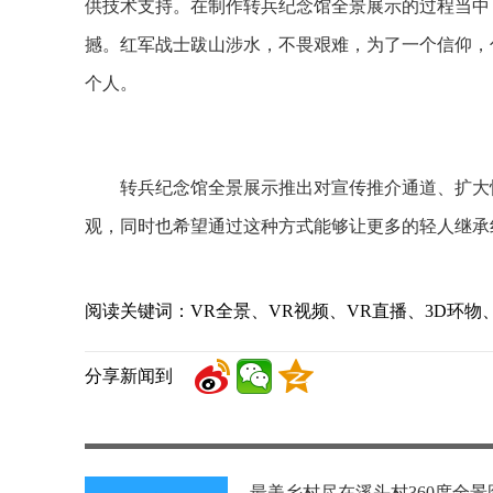
供技术支持。在制作转兵纪念馆全景展示的过程当中
撼。红军战士跋山涉水，不畏艰难，为了一个信仰，
个人。
转兵纪念馆全景展示推出对宣传推介通道、扩大怀
观，同时也希望通过这种方式能够让更多的轻人继承
阅读关键词：VR全景、VR视频、VR直播、3D环物
分享新闻到
最美乡村尽在溪头村360度全景