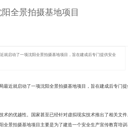
造沈阳全景拍摄基地项目
近就启动了一项沈阳全景拍摄基地项目，旨在建成后专门提供安全
局最近就启动了一项沈阳全景拍摄基地项目，旨在建成后专门提
技术的优越性。国家甚至已经针对虚拟现实技术推出了相关文件
阳全景拍摄基地项目主要是为了建造一个安全生产宣传教育培训