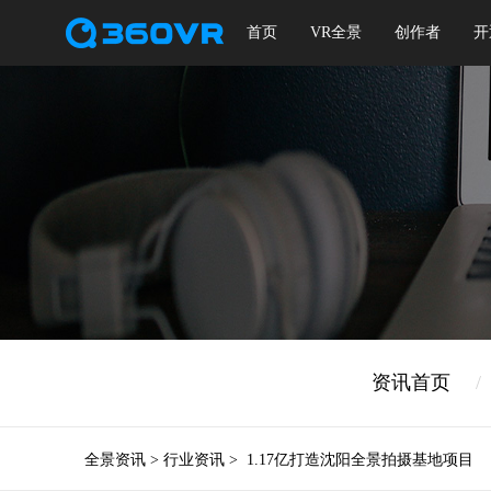
首页
VR全景
创作者
开
资讯首页
/
全景资讯
>
行业资讯
>
1.17亿打造沈阳全景拍摄基地项目