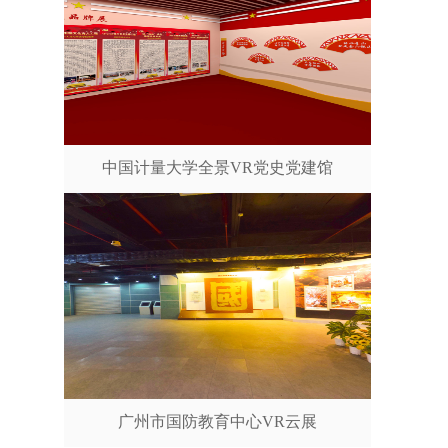
中国计量大学全景VR党史党建馆
广州市国防教育中心VR云展