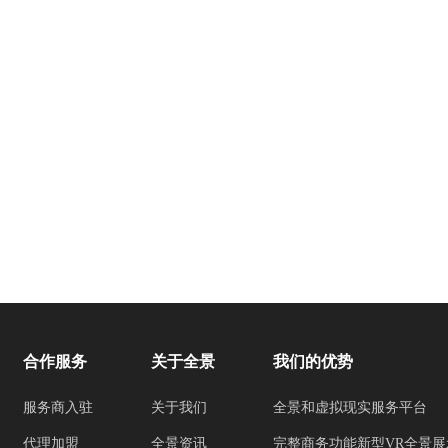
合作服务
关于全景
我们的优势
服务商入驻
关于我们
全景和虚拟现实服务平台
代理加盟
全景资讯
完整商务功能新型VR全景展