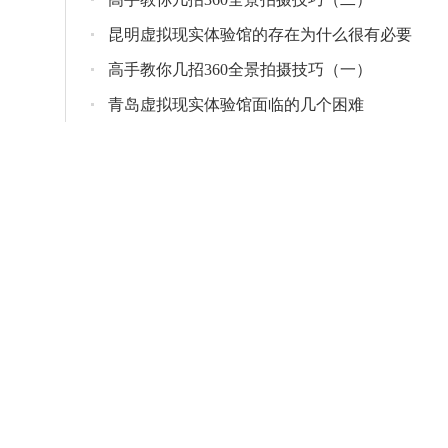
昆明虚拟现实体验馆的存在为什么很有必要
高手教你几招360全景拍摄技巧（一）
青岛虚拟现实体验馆面临的几个困难