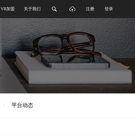
VR加盟
关于我们
注册
登录
/
平台动态