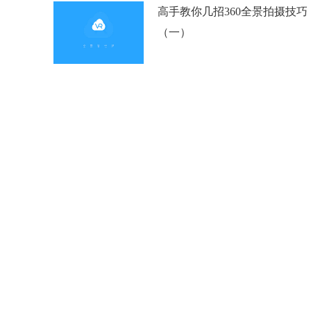
高手教你几招360全景拍摄技巧
（一）