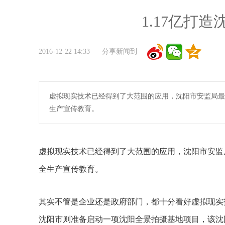
1.17亿打
2016-12-22 14:33 分享新闻到
虚拟现实技术已经得到了大范围的应用，沈阳市安监局最
生产宣传教育。
虚拟现实技术已经得到了大范围的应用，沈阳市安监
全生产宣传教育。
其实不管是企业还是政府部门，都十分看好虚拟现实
沈阳市则准备启动一项沈阳全景拍摄基地项目，该沈