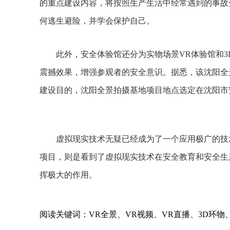
的重点建设内容，将按照生产生活中经常遇到的事故
何逃生避险，并学会保护自己。
此外，安全体验馆还分为实物场景VR体验馆和3
震撼效果，增强参观者的安全意识。据悉，该沈阳全
建设目的，沈阳全景拍摄基地项目地点选定在沈阳市
虚拟现实技术无疑已经成为了一个应用极广的技术
项目，则是看到了虚拟现实技术在安全教育和安全生
挥极大的作用。
阅读关键词：VR全景、VR视频、VR直播、3D环物