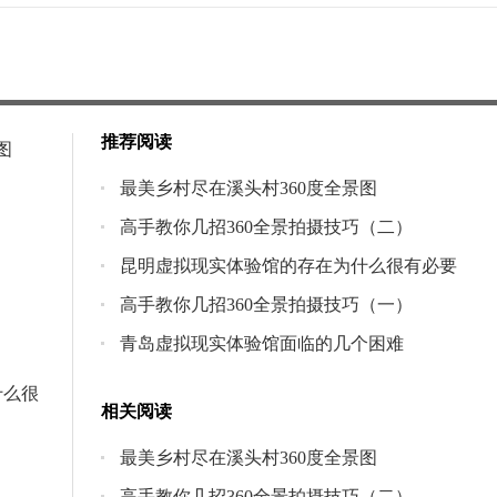
推荐阅读
图
最美乡村尽在溪头村360度全景图
高手教你几招360全景拍摄技巧（二）
昆明虚拟现实体验馆的存在为什么很有必要
高手教你几招360全景拍摄技巧（一）
青岛虚拟现实体验馆面临的几个困难
什么很
相关阅读
最美乡村尽在溪头村360度全景图
高手教你几招360全景拍摄技巧（二）