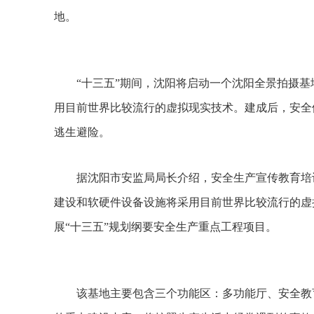
地。
“十三五”期间，沈阳将启动一个沈阳全景拍摄基
用目前世界比较流行的虚拟现实技术。建成后，安全
逃生避险。
据沈阳市安监局局长介绍，安全生产宣传教育培训基地
建设和软硬件设备设施将采用目前世界比较流行的虚
展“十三五”规划纲要安全生产重点工程项目。
该基地主要包含三个功能区：多功能厅、安全教育