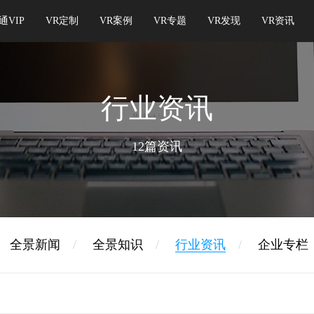
通VIP
VR定制
VR案例
VR专题
VR发现
VR资讯
行业资讯
12篇资讯
全景新闻
/
全景知识
/
行业资讯
/
企业专栏