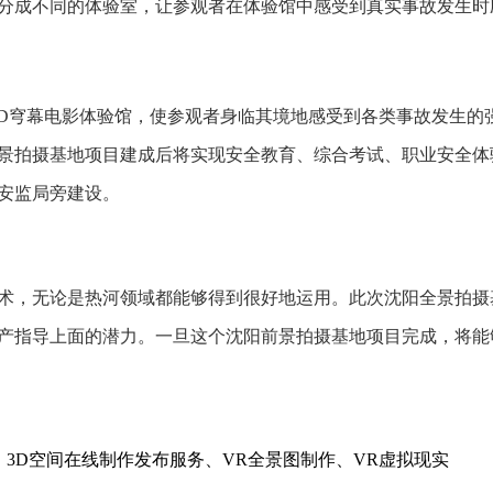
分成不同的体验室，让参观者在体验馆中感受到真实事故发生时
D穹幕电影体验馆，使参观者身临其境地感受到各类事故发生的
景拍摄基地项目建成后将实现安全教育、综合考试、职业安全体
安监局旁建设。
，无论是热河领域都能够得到很好地运用。此次沈阳全景拍摄
产指导上面的潜力。一旦这个沈阳前景拍摄基地项目完成，将能
、3D空间在线制作发布服务、VR全景图制作、VR虚拟现实