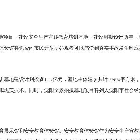
地项目，建设安全生产宣传教育培训基地，建设周期预计两年，
体验馆将免费向市民开放，参观者可以感受到真实事故发生时应
建设计划投资1.17亿元，基地主体建筑共计10900平方米
拟现实技术。同时，沈阳全景拍摄基地项目将列入沈阳市社会经
展示馆和安全教育体验馆。安全教育体验馆作为安全生产宣教