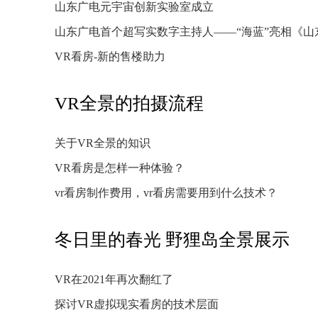
山东广电元宇宙创新实验室成立
山东广电首个超写实数字主持人——“海蓝”亮相《山
VR看房-新的售楼助力
VR全景的拍摄流程
关于VR全景的知识
VR看房是怎样一种体验？
vr看房制作费用，vr看房需要用到什么技术？
冬日里的春光 野狸岛全景展示
VR在2021年再次翻红了
探讨VR虚拟现实看房的技术层面