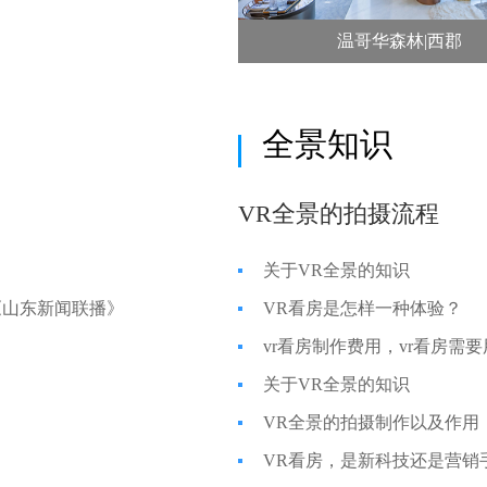
温哥华森林|西郡
全景知识
VR全景的拍摄流程
关于VR全景的知识
《山东新闻联播》
VR看房是怎样一种体验？
vr看房制作费用，vr看房需
关于VR全景的知识
VR全景的拍摄制作以及作用
VR看房，是新科技还是营销