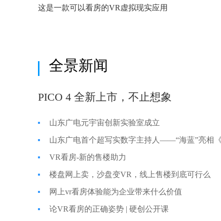
这是一款可以看房的VR虚拟现实应用
全景新闻
PICO 4 全新上市，不止想象
山东广电元宇宙创新实验室成立
山东广电首个超写实数字主持人——“海蓝”亮相
VR看房-新的售楼助力
楼盘网上卖，沙盘变VR，线上售楼到底可行么
网上vr看房体验能为企业带来什么价值
论VR看房的正确姿势 | 硬创公开课