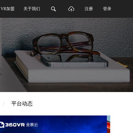
VR加盟
关于我们
注册
登录
/
平台动态