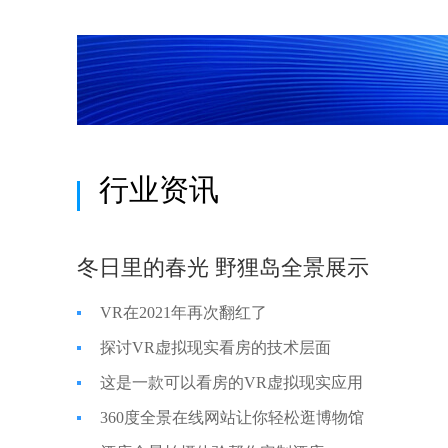
行业资讯
冬日里的春光 野狸岛全景展示
VR在2021年再次翻红了
探讨VR虚拟现实看房的技术层面
这是一款可以看房的VR虚拟现实应用
360度全景在线网站让你轻松逛博物馆