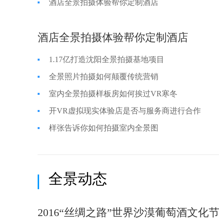
酒店全景拍摄体验帮你定制酒店
酒店全景拍摄体验帮你定制酒店
1.17亿打造沈阳全景拍摄基地项目
全景照片拍摄如何颠覆传统营销
室内全景拍摄样板房如何挨过VR寒冬
开VR虚拟现实体验店是否与服务商进行合作
样张告诉你如何拍摄室内全景图
全景动态
2016“丝绸之路”世界沙漠葡萄酒文化