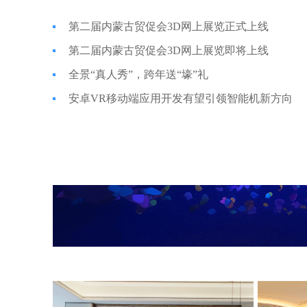
第二届内蒙古贸促会3D网上展览正式上线
第二届内蒙古贸促会3D网上展览即将上线
全景“真人秀”，跨年送“壕”礼
安卓VR移动端应用开发有望引领智能机新方向