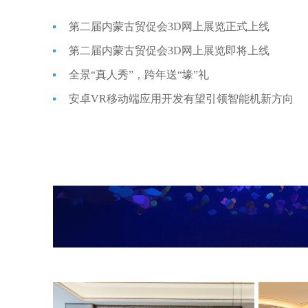
第二届内蒙古贸促会3D网上展览正式上线
第二届内蒙古贸促会3D网上展览即将上线
全景“真人秀”，跨年送“壕”礼
安卓VR移动端应用开发有望引领智能机新方向