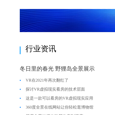
行业资讯
冬日里的春光 野狸岛全景展示
VR在2021年再次翻红了
探讨VR虚拟现实看房的技术层面
这是一款可以看房的VR虚拟现实应用
360度全景在线网站让你轻松逛博物馆