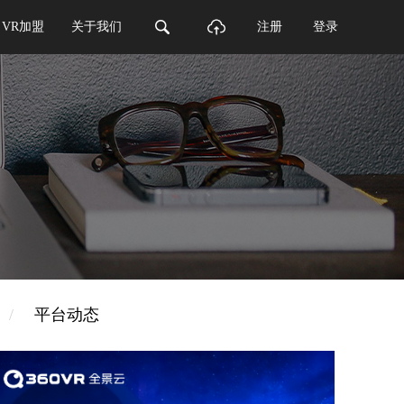
VR加盟
关于我们
注册
登录
/
平台动态