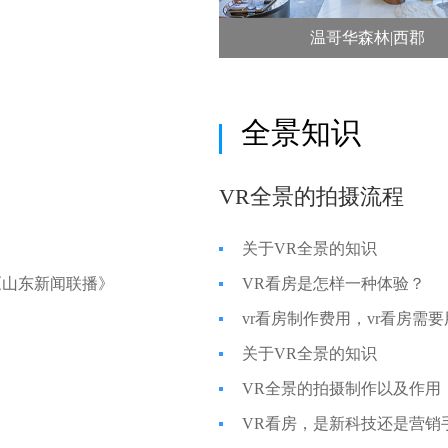
温哥华森林|西郡
全景知识
VR全景的拍摄流程
关于VR全景的知识
《山东新闻联播》
VR看房是怎样一种体验？
vr看房制作费用，vr看房需
关于VR全景的知识
VR全景的拍摄制作以及作用
VR看房，是新科技还是营销