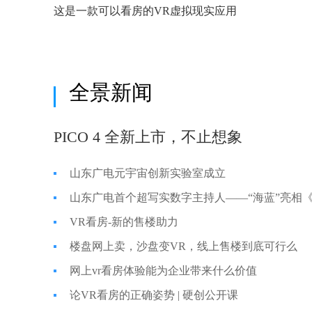
这是一款可以看房的VR虚拟现实应用
全景新闻
PICO 4 全新上市，不止想象
山东广电元宇宙创新实验室成立
山东广电首个超写实数字主持人——“海蓝”亮相
VR看房-新的售楼助力
楼盘网上卖，沙盘变VR，线上售楼到底可行么
网上vr看房体验能为企业带来什么价值
论VR看房的正确姿势 | 硬创公开课