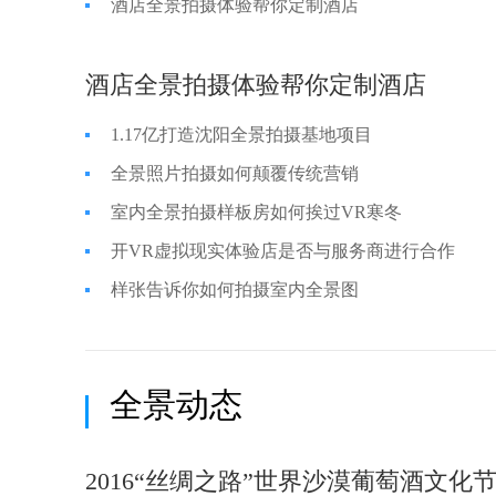
酒店全景拍摄体验帮你定制酒店
酒店全景拍摄体验帮你定制酒店
1.17亿打造沈阳全景拍摄基地项目
全景照片拍摄如何颠覆传统营销
室内全景拍摄样板房如何挨过VR寒冬
开VR虚拟现实体验店是否与服务商进行合作
样张告诉你如何拍摄室内全景图
全景动态
2016“丝绸之路”世界沙漠葡萄酒文化