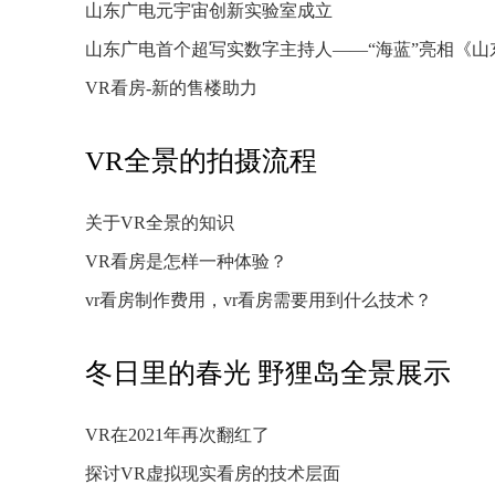
山东广电元宇宙创新实验室成立
山东广电首个超写实数字主持人——“海蓝”亮相《山
VR看房-新的售楼助力
VR全景的拍摄流程
关于VR全景的知识
VR看房是怎样一种体验？
vr看房制作费用，vr看房需要用到什么技术？
冬日里的春光 野狸岛全景展示
VR在2021年再次翻红了
探讨VR虚拟现实看房的技术层面