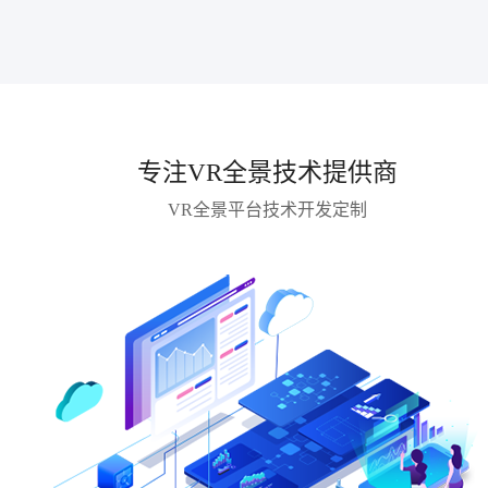
专注VR全景技术提供商
VR全景平台技术开发定制