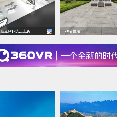
莅临金风科技云上展
VR看兰陵