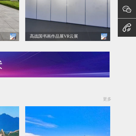
高战国书画作品展VR云展
更多