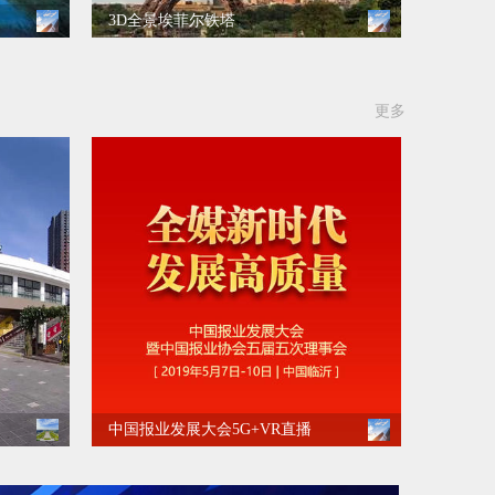
3D全景埃菲尔铁塔
更多
中国报业发展大会5G+VR直播