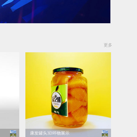
更多
康发罐头3D环物展示