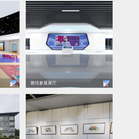
雅培参展展厅