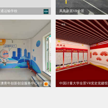
交通运输学校
凤凰新居VR全景
精选
澳青年创新创业服务中心VR
中国计量大学全景VR党史党建馆