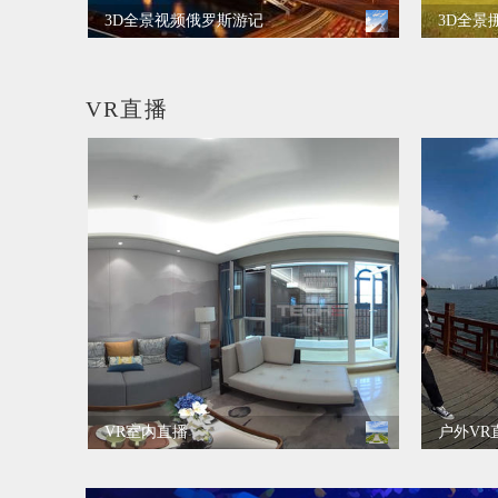
3D全景视频俄罗斯游记
3D全景
VR直播
VR室内直播
户外VR