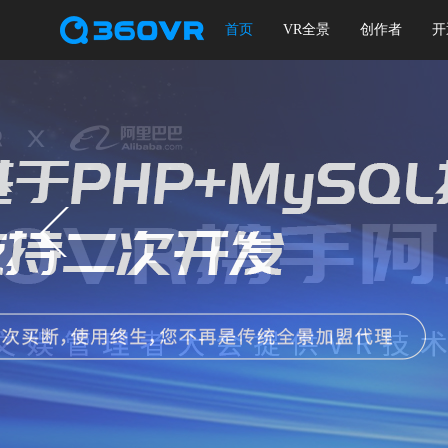
首页
VR全景
创作者
开