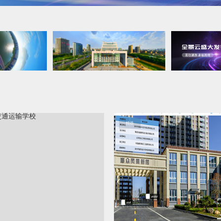
1
2
3
4
5
精选