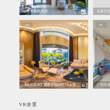
温哥华森林|西郡
石家庄
精选
精选
【联创装饰】盛世舒苑别墅VR全景
广州市港
全景
VR全景