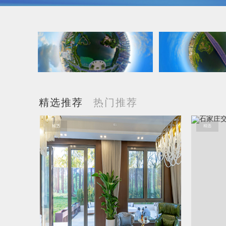
精选推荐
热门推荐
精选
精选