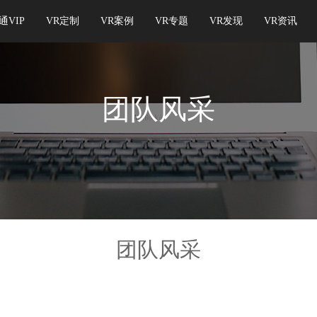
通VIP
VR定制
VR案例
VR专题
VR发现
VR资讯
团队风采
团队风采