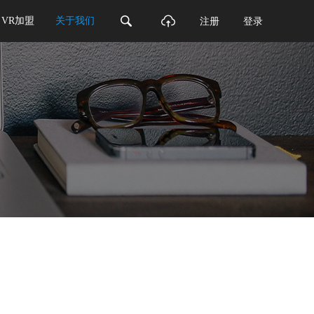
VR加盟
关于我们
注册
登录