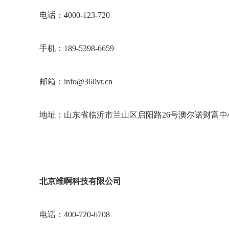
电话：4000-123-720
手机：189-5398-6659
邮箱：info@360vr.cn
地址：山东省临沂市兰山区启阳路26号澳尔诺财富中
北京维啊科技有限公司
电话：400-720-6708