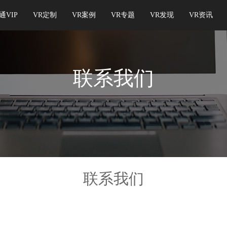
通VIP
VR定制
VR案例
VR专题
VR发现
VR资讯
联系我们
联系我们