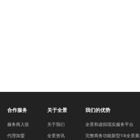
合作服务
关于全景
我们的优势
服务商入驻
关于我们
全景和虚拟现实服务平台
代理加盟
全景资讯
完整商务功能新型VR全景展