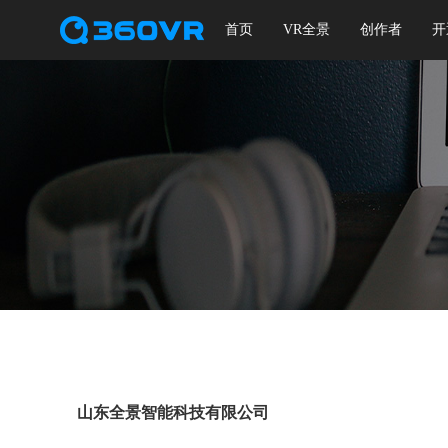
首页
VR全景
创作者
开
山东全景智能科技有限公司