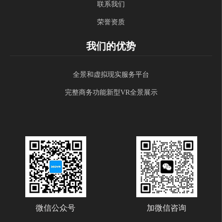
联系我们
荣誉资质
我们的优势
全景和虚拟现实服务平台
完整商务功能新型VR全景展示
微信公众号
加微信咨询