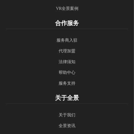
VR全景案例
合作服务
服务商入驻
代理加盟
法律须知
帮助中心
服务支持
关于全景
关于我们
全景资讯