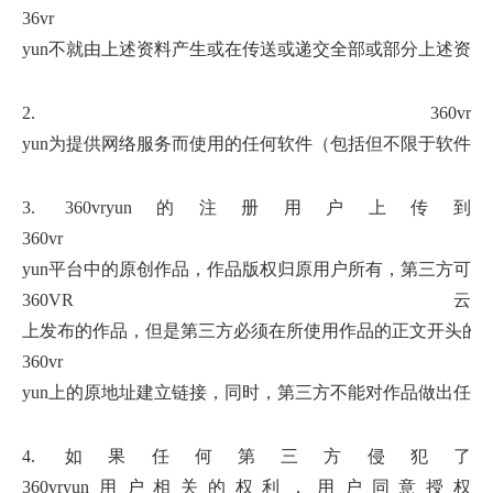
36vr
yun不就由上述资料产生或在传送或递交全部或部分上述资
2.
360vr
yun为提供网络服务而使用的任何软件（包括但不限于软件中所含
3.
360vr
yun的注册用户上传到
360vr
yun平台中的原创作品，作品版权归原用户所有，第三方可
360VR云
上发布的作品，但是第三方必须在所使用作品的正文开头的
360vr
yun上的原地址建立链接，同时，第三方不能对作品做出任何
4. 如果任何第三方侵犯了
360vr
yun用户相关的权利，用户同意授权