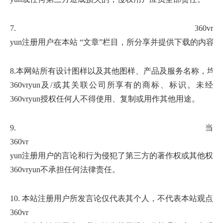
7.
360vr
yun注册用户在本站 “文章”栏目，所分享并提供下载的
8.本网站所有设计图样以及其他图样、产品及服务名称，均为
360vr
yun及/或其关联公司所享有的商标、标识。未经
360vr
yun授权任何人不得使用、复制或用作其他用途。
9. 当
360vr
yun注册用户的言论和行为侵犯了第三方的著作权或其他权
360vr
yun不承担任何法律责任。
10. 本站注册用户所发言论仅代表其个人，不代表本站观点。
360vr