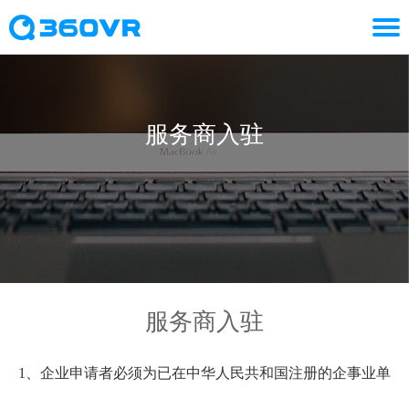
服务商入驻
服务商入驻
1、企业申请者必须为已在中华人民共和国注册的企事业单