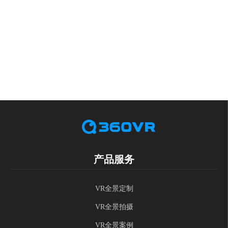
产品服务
VR全景定制
VR全景拍摄
VR全景案例