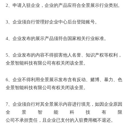
2、申请入驻企业，企业的产品应符合全景展示行业类别。
3、企业须自行管理好企业中心后台登陆账号。
4、企业发布的展示产品须符合国家相关行业标准。
5、企业发布的内容不得损害他人名誉、知识产权等权利，
全景智能科技有限
公司有权关闭该全景。
6、企业不得利用全景展示发布含有反动、赌博、暴力、色
全景智能科技有限
公司有权关闭该全景。
7、企业须自行对其全景展示内容进行填充，如因企业原因未
全景智能科技有限
公司不承担责任，且企业已支付的入驻费用概不退还。