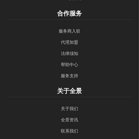
合作服务
服务商入驻
代理加盟
法律须知
帮助中心
服务支持
关于全景
关于我们
全景资讯
联系我们