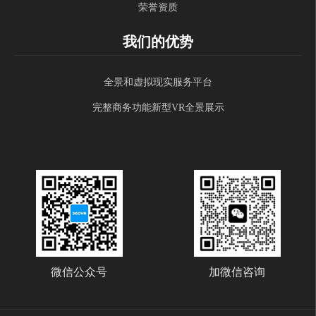
荣誉资质
我们的优势
全景和虚拟现实服务平台
完整商务功能新型VR全景展示
微信公众号
加微信咨询