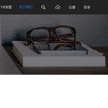
VR加盟
关于我们
注册
登录