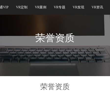
通VIP
VR定制
VR案例
VR专题
VR发现
VR资讯
荣誉资质
荣誉资质