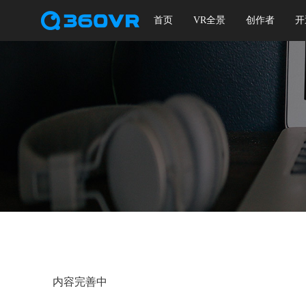
首页
VR全景
创作者
开
内容完善中