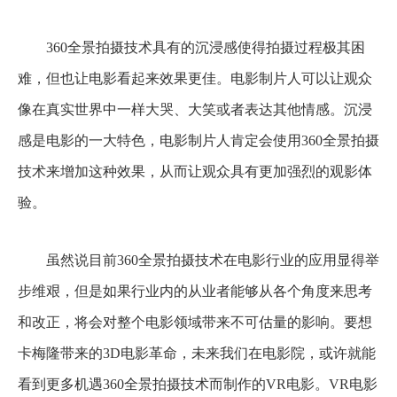
360全景拍摄技术具有的沉浸感使得拍摄过程极其困
难，但也让电影看起来效果更佳。电影制片人可以让观众
像在真实世界中一样大哭、大笑或者表达其他情感。沉浸
感是电影的一大特色，电影制片人肯定会使用360全景拍摄
技术来增加这种效果，从而让观众具有更加强烈的观影体
验。
虽然说目前360全景拍摄技术在电影行业的应用显得举
步维艰，但是如果行业内的从业者能够从各个角度来思考
和改正，将会对整个电影领域带来不可估量的影响。要想
卡梅隆带来的3D电影革命，未来我们在电影院，或许就能
看到更多机遇360全景拍摄技术而制作的VR电影。VR电影