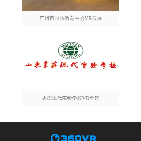
广州市国防教育中心VR云展
枣庄现代实验学校VR全景