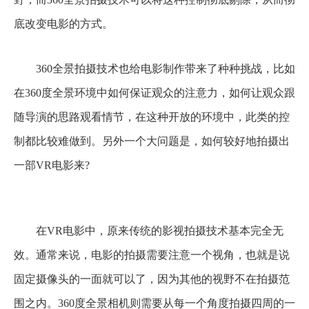
底改变电影的方式。
360全景拍摄技术也给电影制作带来了种种挑战，比如
在360度全景环境中如何保证观众的注意力，如何让观众跟
随导演的思路观看情节，在这种开放的环境中，此类的控
制都比较难做到。另外一个大问题是，如何较好地拍摄出
一部VR电影来?
在VR电影中，原来传统的影视拍摄技术基本完全无
效。通常来说，电影的拍摄需要注意一个视角，也就是说
固定摄像头的一面就可以了，因为其他的视野不在拍摄范
围之内。360度全景相机则需要从每一个角度拍摄四周的一