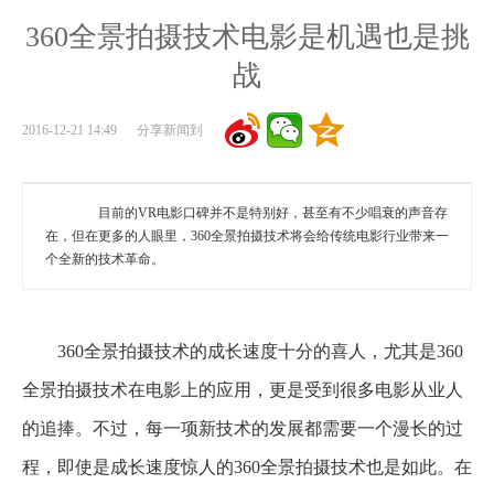
360全景拍摄技术电影是机遇也是挑
战
2016-12-21 14:49 分享新闻到
目前的VR电影口碑并不是特别好，甚至有不少唱衰的声音存
在，但在更多的人眼里，360全景拍摄技术将会给传统电影行业带来一
个全新的技术革命。
360全景拍摄技术的成长速度十分的喜人，尤其是360
全景拍摄技术在电影上的应用，更是受到很多电影从业人
的追捧。不过，每一项新技术的发展都需要一个漫长的过
程，即使是成长速度惊人的360全景拍摄技术也是如此。在