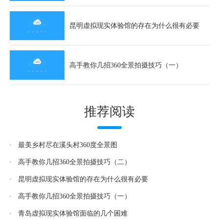
昆明虚拟现实体验馆的存在为什么很有必要
高手教你几招360全景拍摄技巧（一）
推荐阅读
最美乡村尽在溪头村360度全景图
高手教你几招360全景拍摄技巧（二）
昆明虚拟现实体验馆的存在为什么很有必要
高手教你几招360全景拍摄技巧（一）
青岛虚拟现实体验馆面临的几个困难