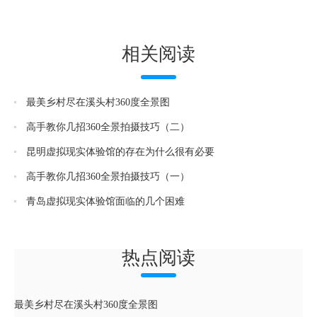
相关阅读
最美乡村尽在溪头村360度全景图
高手教你几招360全景拍摄技巧（二）
昆明虚拟现实体验馆的存在为什么很有必要
高手教你几招360全景拍摄技巧（一）
青岛虚拟现实体验馆面临的几个困难
热点阅读
最美乡村尽在溪头村360度全景图