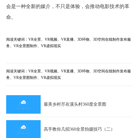
会是一种全新的媒介，不只是体验，会推动电影技术的革
命。
阅读关键词：VR全景、VR视频、VR直播、3D环物、3D空间在线制作发布服
务、VR全景图制作、VR虚拟现实
阅读关键词：VR全景、VR视频、VR直播、3D环物、3D空间在线制作发布服
务、VR全景图制作、VR虚拟现实
最美乡村尽在溪头村360度全景图
高手教你几招360全景拍摄技巧（二）