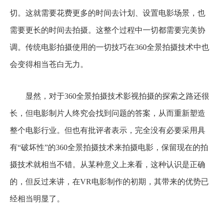
切。这就需要花费更多的时间去计划、设置电影场景，也
需要更长的时间去拍摄。这整个过程中一切都需要完美协
调。传统电影拍摄使用的一切技巧在360全景拍摄技术中也
会变得相当苍白无力。
显然，对于360全景拍摄技术影视拍摄的探索之路还很
长，但电影制片人终究会找到问题的答案，从而重新塑造
整个电影行业。但也有批评者表示，完全没有必要采用具
有“破坏性”的360全景拍摄技术来拍摄电影，保留现在的拍
摄技术就相当不错。从某种意义上来看，这种认识是正确
的，但反过来讲，在VR电影制作的初期，其带来的优势已
经相当明显了。