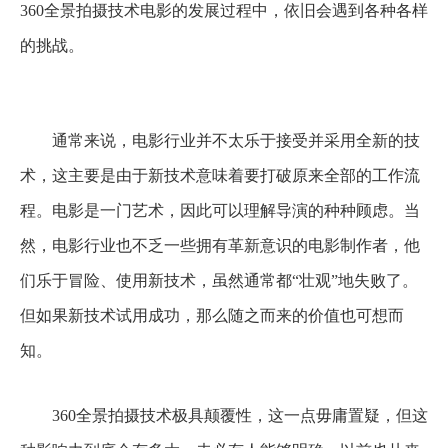
360全景拍摄技术电影的发展过程中，依旧会遇到各种各样
的挑战。
通常来说，电影行业并不太乐于接受并采用全新的技
术，这主要是由于新技术意味着要打破原来全部的工作流
程。电影是一门艺术，因此可以理解导演的种种顾虑。当
然，电影行业也不乏一些拥有革新意识的电影制作者，他
们乐于冒险、使用新技术，虽然通常都“壮观”地失败了。
但如果新技术试用成功，那么随之而来的价值也可想而
知。
360全景拍摄技术极具颠覆性，这一点毋庸置疑，但这