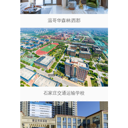
温哥华森林|西郡
石家庄交通运输学校