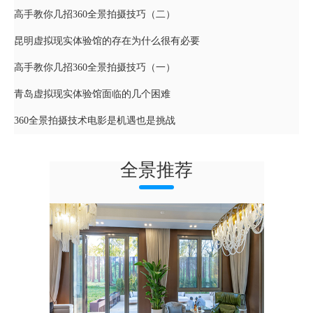
高手教你几招360全景拍摄技巧（二）
昆明虚拟现实体验馆的存在为什么很有必要
高手教你几招360全景拍摄技巧（一）
青岛虚拟现实体验馆面临的几个困难
360全景拍摄技术电影是机遇也是挑战
全景推荐