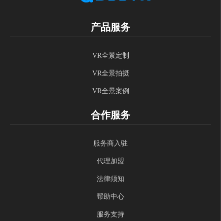
产品服务
VR全景定制
VR全景拍摄
VR全景案例
合作服务
服务商入驻
代理加盟
法律须知
帮助中心
服务支持