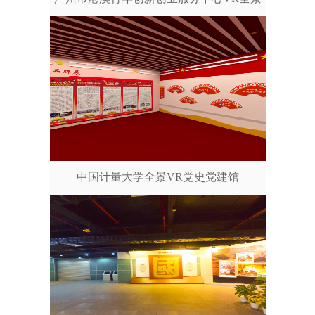
中国计量大学全景VR党史党建馆