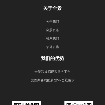
关于全景
关于我们
全景资讯
联系我们
荣誉资质
我们的优势
全景和虚拟现实服务平台
完整商务功能新型VR全景展示