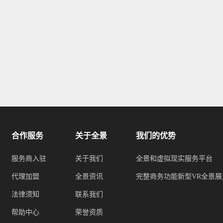
合作服务
关于全景
我们的优势
服务商入驻
关于我们
全景和虚拟现实服务平台
代理加盟
全景资讯
完整商务功能新型VR全景展
法律须知
联系我们
帮助中心
荣誉资质