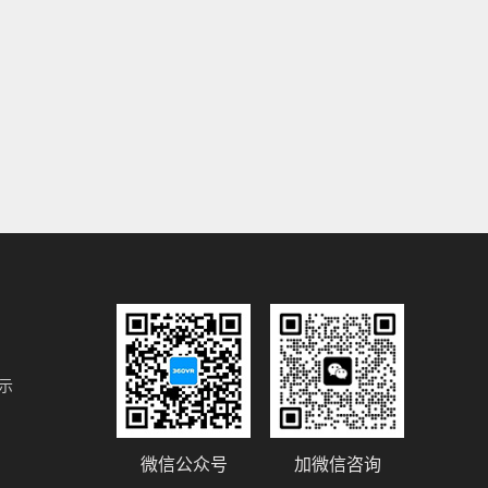
示
微信公众号
加微信咨询