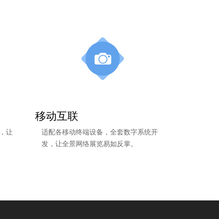
移动互联
，让
适配各移动终端设备，全套数字系统开
发，让全景网络展览易如反掌。