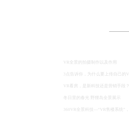
VR全景的拍摄制作以及作用
3点告诉你，为什么要上传自己的V
VR看房，是新科技还是营销手段
冬日里的春光 野狸岛全景展示