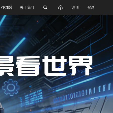
VR加盟
关于我们
注册
登录