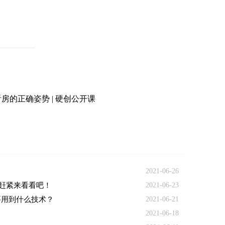
看房的正确姿势 | 硬创公开课
2021-06-26
，赶紧来看看吧！
2021-06-23
要用到什么技术？
2021-06-21
2021-06-18