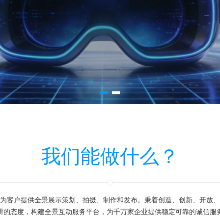
我们能做什么？
为客户提供全景展示策划、拍摄、制作和发布。秉着创造、创新、开放、
耕的态度，构建全景互动服务平台，为千万家企业提供稳定可靠的诚信服