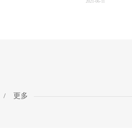
2021-06-11
/
更多