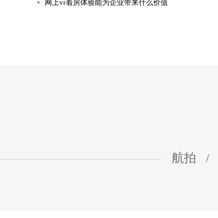
网上vr看房体验能为企业带来什么价值
航拍
/