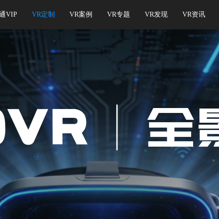
通VIP
VR定制
VR案例
VR专题
VR发现
VR资讯