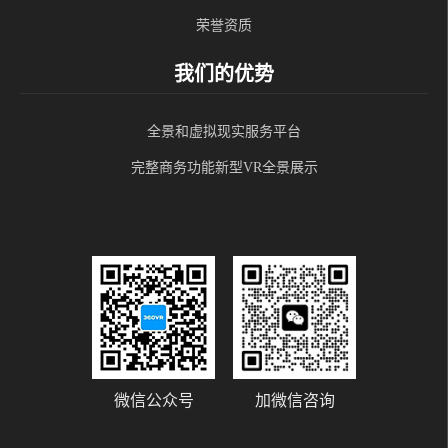
荣誉资质
我们的优势
全景和虚拟现实服务平台
完整商务功能新型VR全景展示
微信公众号
加微信咨询