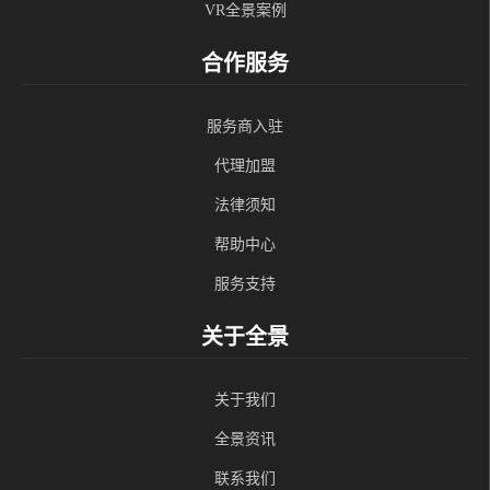
VR全景案例
合作服务
服务商入驻
代理加盟
法律须知
帮助中心
服务支持
关于全景
关于我们
全景资讯
联系我们