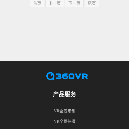
首页
上一页
下一页
尾页
产品服务
VR全景定制
VR全景拍摄