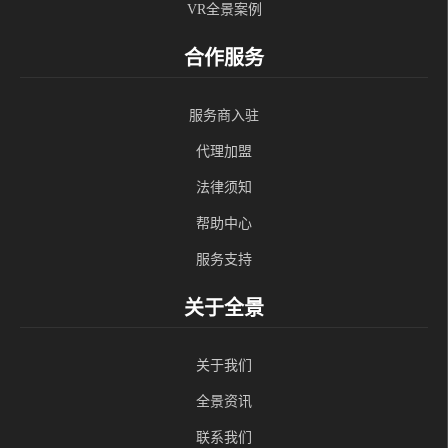
VR全景案例
合作服务
服务商入驻
代理加盟
法律须知
帮助中心
服务支持
关于全景
关于我们
全景资讯
联系我们