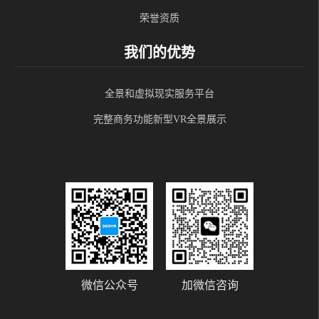
荣誉资质
我们的优势
全景和虚拟现实服务平台
完整商务功能新型VR全景展示
微信公众号
加微信咨询