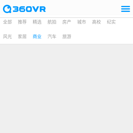
全部
推荐
精选
航拍
房产
城市
高校
纪实
风光
家居
商业
汽车
旅游