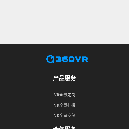
产品服务
VR全景定制
VR全景拍摄
VR全景案例