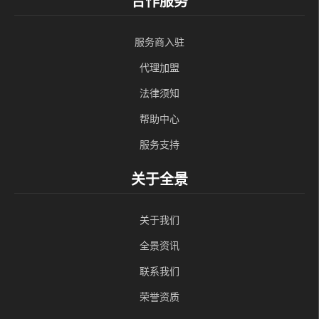
合作服务
服务商入驻
代理加盟
法律须知
帮助中心
服务支持
关于全景
关于我们
全景资讯
联系我们
荣誉资质