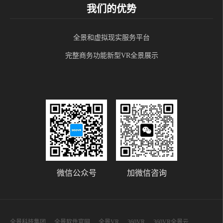
我们的优势
全景和虚拟现实服务平台
完整商务功能新型VR全景展示
微信公众号
加微信咨询
全景科技集团
全景软件官网
全景VR
360VR
360VR全景云