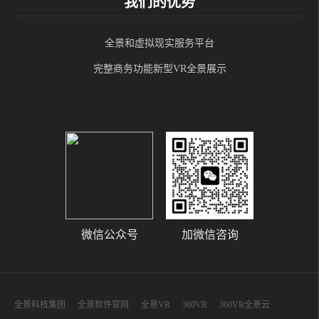
我们的优势
全景和虚拟现实服务平台
完整商务功能新型VR全景展示
微信公众号
加微信咨询
全景科技集团
全景软件官网
全景VR
360VR
360VR全景云