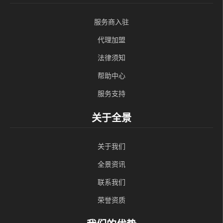
服务商入驻
代理加盟
法律须知
帮助中心
服务支持
关于全景
关于我们
全景资讯
联系我们
荣誉资质