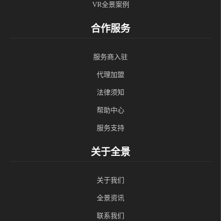
VR全景案例
合作服务
服务商入驻
代理加盟
法律须知
帮助中心
服务支持
关于全景
关于我们
全景资讯
联系我们