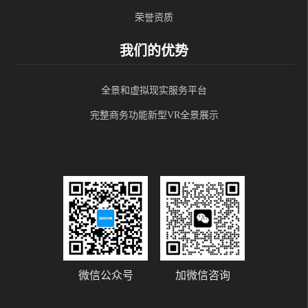
荣誉资质
我们的优势
全景和虚拟现实服务平台
完整商务功能新型VR全景展示
微信公众号
加微信咨询