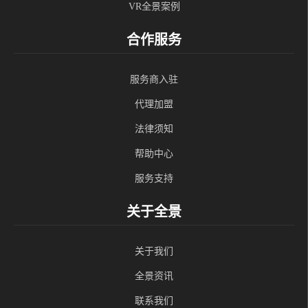
VR全景案例
合作服务
服务商入驻
代理加盟
法律须知
帮助中心
服务支持
关于全景
关于我们
全景资讯
联系我们