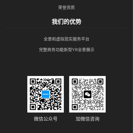
荣誉资质
我们的优势
全景和虚拟现实服务平台
完整商务功能新型VR全景展示
微信公众号
加微信咨询