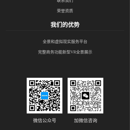
联系我们
荣誉资质
我们的优势
全景和虚拟现实服务平台
完整商务功能新型VR全景展示
微信公众号
加微信咨询