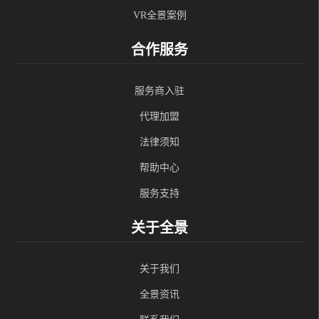
VR全景案例
合作服务
服务商入驻
代理加盟
法律须知
帮助中心
服务支持
关于全景
关于我们
全景资讯