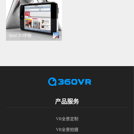
Ipod 3D环物
产品服务
VR全景定制
VR全景拍摄