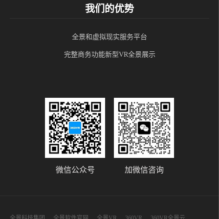
我们的优势
全景和虚拟现实服务平台
完整商务功能新型VR全景展示
微信公众号
加微信咨询
全景科技集团
全景软件官网
全景VR
360VR
360VR全景云