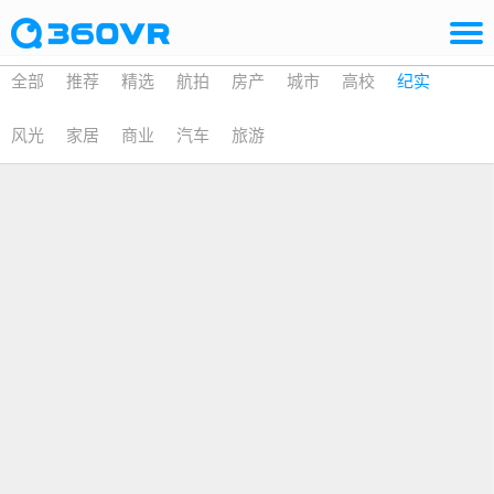
全部
推荐
精选
航拍
房产
城市
高校
纪实
风光
家居
商业
汽车
旅游