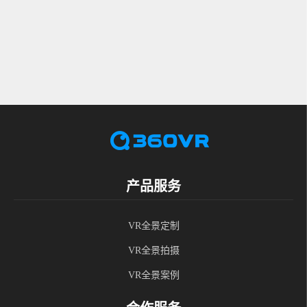
产品服务
VR全景定制
VR全景拍摄
VR全景案例