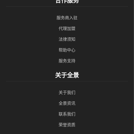
合作服务
服务商入驻
代理加盟
法律须知
帮助中心
服务支持
关于全景
关于我们
全景资讯
联系我们
荣誉资质