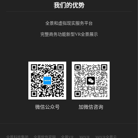
我们的优势
全景和虚拟现实服务平台
完整商务功能新型VR全景展示
微信公众号
加微信咨询
全景科技集团
全景软件官网
全景VR
360VR
360VR全景云