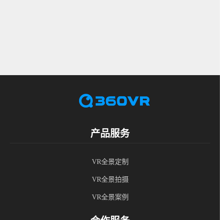
产品服务
VR全景定制
VR全景拍摄
VR全景案例