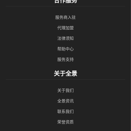
合作服务
服务商入驻
代理加盟
法律须知
帮助中心
服务支持
关于全景
关于我们
全景资讯
联系我们
荣誉资质