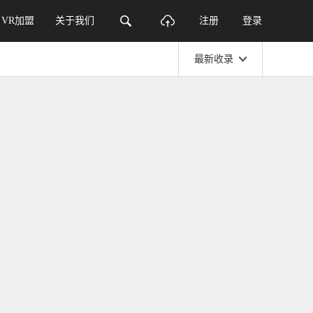
VR加盟
关于我们
注册
登录
最新收录