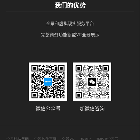
我们的优势
全景和虚拟现实服务平台
完整商务功能新型VR全景展示
微信公众号
加微信咨询
全景科技集团
全景软件官网
全景VR
360VR
360VR全景云