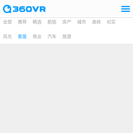
全部
推荐
精选
航拍
房产
城市
高校
纪实
风光
家居
商业
汽车
旅游