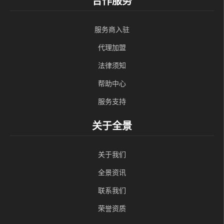
合作服务
服务商入驻
代理加盟
法律须知
帮助中心
服务支持
关于全景
关于我们
全景资讯
联系我们
荣誉资质