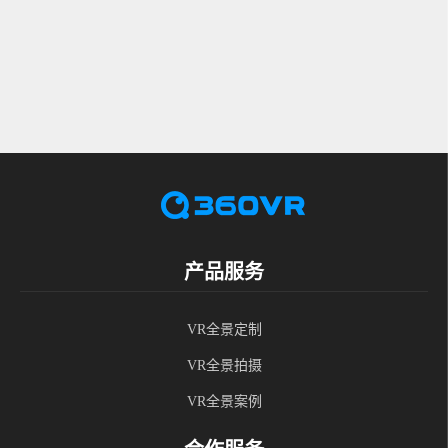
产品服务
VR全景定制
VR全景拍摄
VR全景案例