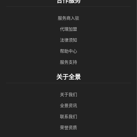
合作服务
服务商入驻
代理加盟
法律须知
帮助中心
服务支持
关于全景
关于我们
全景资讯
联系我们
荣誉资质