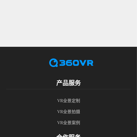
产品服务
VR全景定制
VR全景拍摄
VR全景案例