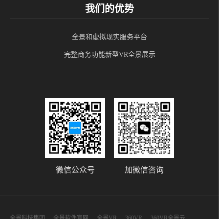
我们的优势
全景和虚拟现实服务平台
完整商务功能新型VR全景展示
微信公众号
加微信咨询
全景科技集团
全景软件官网
全景VR
360VR
360VR全景云